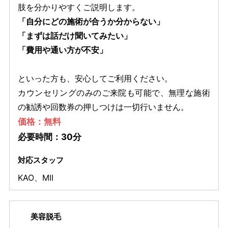
肢を分かりやすくご説明します。
「自分にどの施術が合うか分からない」
「まずは話だけ聞いてみたい」
「費用や通い方が不安」
といった方も、安心してご利用ください。
カウンセリングのみのご来院も可能で、無理な施術
の勧誘や回数券の押しつけは一切行いません。
価格：無料
必要時間：30分
対応スタッフ
KAO
、
MII
美容脱毛