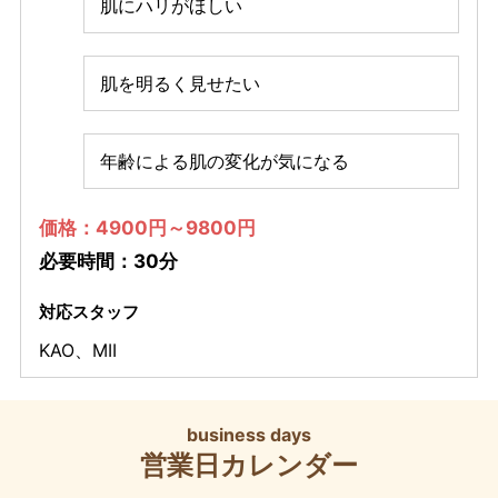
肌にハリがほしい
肌を明るく見せたい
年齢による肌の変化が気になる
価格：4900円～9800円
必要時間：30分
対応スタッフ
KAO
、
MII
business days
営業日カレンダー