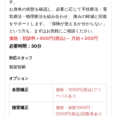
す。
お身体の状態を確認し、必要に応じて手技療法・電
気療法・物理療法を組み合わせ、 痛みの軽減と回復
をサポートします。「保険が使えるか分からない」
という方も、まずはお気軽にご相談ください。
価格：初診料＋600円(税込)～ 月始＋200円
必要時間：30分
対応スタッフ
都築智嗣
オプション
各部矯正
価格：1000円(税込)フリ
ーパスあり
猫背矯正
価格：体験1000円・
2500円(税込)回数券あり