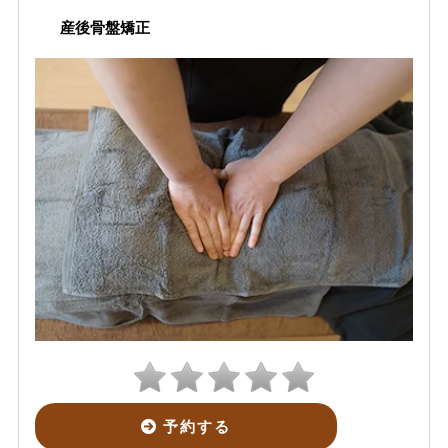
産後骨盤矯正
予約する