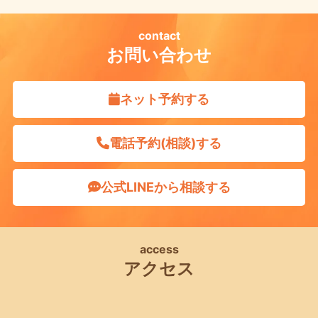
contact
お問い合わせ
ネット予約する
電話予約(相談)する
公式LINEから相談する
access
アクセス