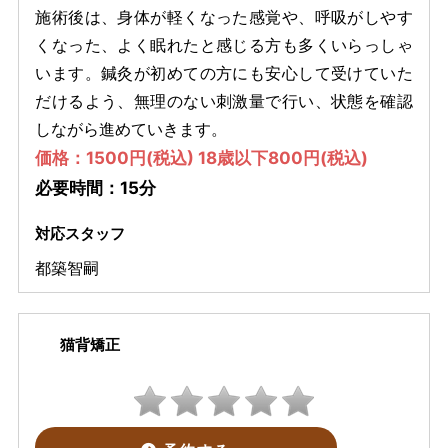
施術後は、身体が軽くなった感覚や、呼吸がしやす
くなった、よく眠れたと感じる方も多くいらっしゃ
います。鍼灸が初めての方にも安心して受けていた
だけるよう、無理のない刺激量で行い、状態を確認
しながら進めていきます。
価格：1500円(税込) 18歳以下800円(税込)
必要時間：15分
対応スタッフ
都築智嗣
猫背矯正