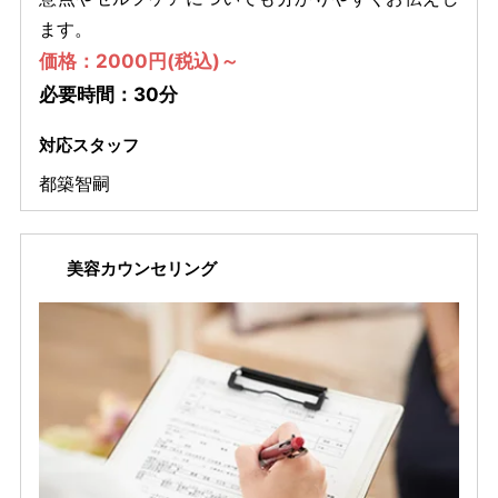
ます。
価格：2000円(税込)～
必要時間：30分
対応スタッフ
都築智嗣
美容カウンセリング