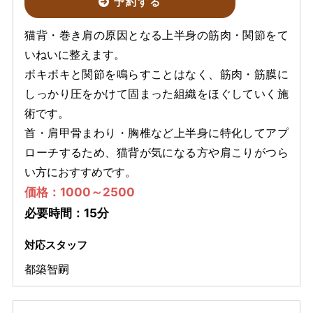
予約する
猫背・巻き肩の原因となる上半身の筋肉・関節をて
いねいに整えます。
ボキボキと関節を鳴らすことはなく、筋肉・筋膜に
しっかり圧をかけて固まった組織をほぐしていく施
術です。
首・肩甲骨まわり・胸椎など上半身に特化してアプ
ローチするため、猫背が気になる方や肩こりがつら
い方におすすめです。
価格：1000～2500
必要時間：15分
対応スタッフ
都築智嗣