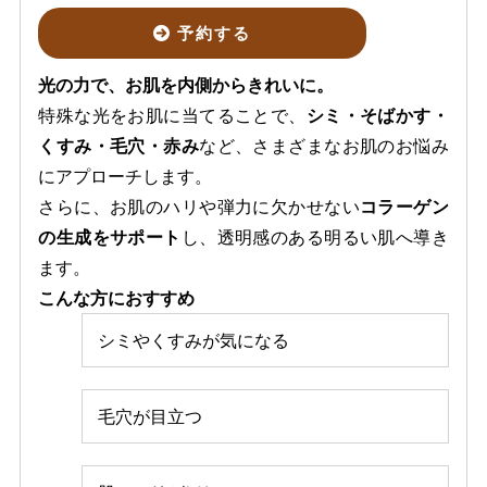
予約する
光の力で、お肌を内側からきれいに。
特殊な光をお肌に当てることで、
シミ・そばかす・
くすみ・毛穴・赤み
など、さまざまなお肌のお悩み
にアプローチします。
さらに、お肌のハリや弾力に欠かせない
コラーゲン
の生成をサポート
し、透明感のある明るい肌へ導き
ます。
こんな方におすすめ
シミやくすみが気になる
毛穴が目立つ