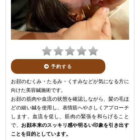
予約する
お顔のむくみ・たるみ・くすみなどが気になる方に
向けた美容鍼施術です。
お顔の筋肉や血流の状態を確認しながら、髪の毛ほ
どの細い鍼を使用し、表情筋へやさしくアプローチ
します。血流を促し、筋肉の緊張を和らげること
で、
お顔本来のスッキリ感や明るい印象を引き出す
ことを目的としています。