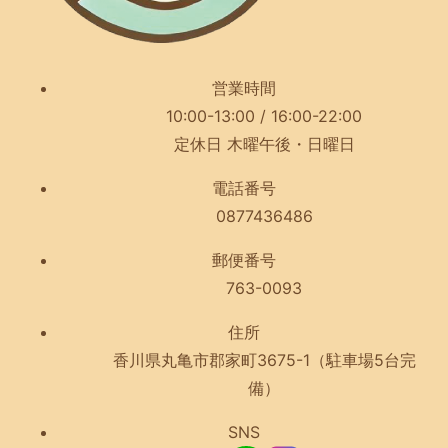
営業時間
10:00-13:00 / 16:00-22:00
定休日 木曜午後・日曜日
電話番号
0877436486
郵便番号
763-0093
住所
香川県丸亀市郡家町3675-1（駐車場5台完
備）
SNS