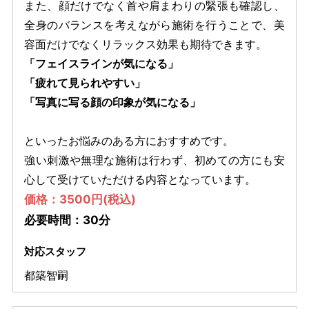
また、顔だけでなく首や肩まわりの緊張も確認し、
全身のバランスを考えながら施術を行うことで、美
容面だけでなくリラックス効果も期待できます。
「フェイスラインが気になる」
「疲れて見られやすい」
「写真に写る顔の印象が気になる」
といったお悩みのある方におすすめです。
強い刺激や無理な施術は行わず、初めての方にも安
心して受けていただける内容となっています。
価格：3500円(税込)
必要時間：30分
対応スタッフ
都築智嗣