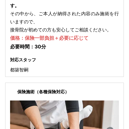
す。
その中から、ご本人が納得された内容のみ施術を行
いますので、
接骨院が初めての方も安心してご相談ください。
価格：保険一部負担＋必要に応じて
必要時間：30分
対応スタッフ
都築智嗣
保険施術（各種保険対応）