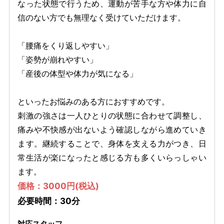
なった状態で行うため、運動が苦手な方や体力に自
信のない方でも無理なく受けていただけます。
「腰痛をくり返しやすい」
「姿勢が崩れやすい」
「産後の体型や体力が気になる」
といったお悩みのある方におすすめです。
刺激の強さは一人ひとりの状態に合わせて調整し、
痛みや不快感が出ないよう確認しながら進めていき
ます。継続することで、身体を支える力がつき、日
常生活が楽になったと感じる方も多くいらっしゃい
ます。
価格：3000円(税込)
必要時間：30分
対応スタッフ