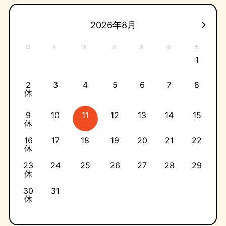
2026年8月
日
月
火
水
木
金
土
1
2
3
4
5
6
7
8
休
9
10
11
12
13
14
15
休
16
17
18
19
20
21
22
休
23
24
25
26
27
28
29
休
30
31
休