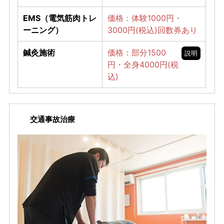
EMS（電気筋肉トレ
価格：体験1000円・
ーニング）
3000円(税込)回数券あり
鍼灸施術
価格：部分1500
説明
円・全身4000円(税
込)
交通事故治療