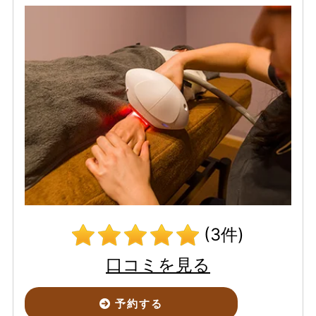
(3件)
口コミを見る
予約する