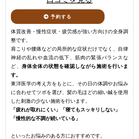
予約する
体質改善・慢性症状・疲労感が強い方向けの全身調
整です。
肩こりや腰痛などの局所的な症状だけでなく、自律
神経の乱れや血流の低下、筋肉の緊張バランスな
ど、
身体全体の状態を確認しながら施術を行いま
す。
東洋医学の考え方をもとに、その日の体調やお悩み
に合わせてツボを選び、髪の毛ほどの細い鍼を使用
した刺激の少ない施術を行います。
「疲れが取れにくい」「寝てもスッキリしない」
「慢性的な不調が続いている」
といったお悩みのある方におすすめです。