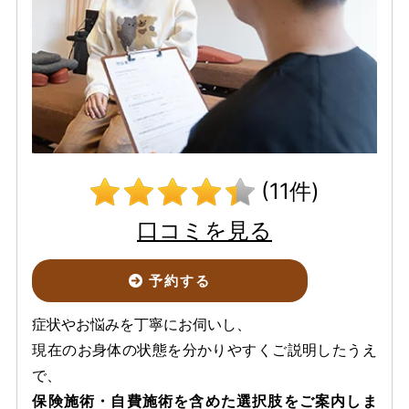
(11件)
口コミを見る
予約する
症状やお悩みを丁寧にお伺いし、
現在のお身体の状態を分かりやすくご説明したうえ
で、
保険施術・自費施術を含めた選択肢をご案内しま