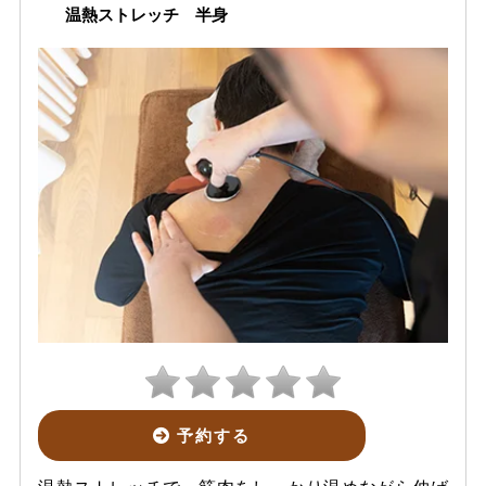
温熱ストレッチ 半身
予約する