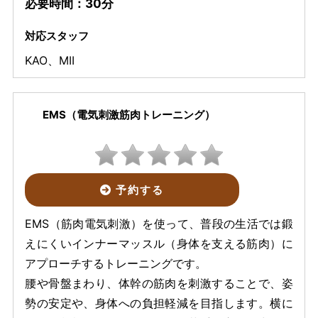
必要時間：30分
対応スタッフ
KAO
、
MII
EMS（電気刺激筋肉トレーニング）
予約する
EMS（筋肉電気刺激）を使って、普段の生活では鍛
えにくいインナーマッスル（身体を支える筋肉）に
アプローチするトレーニングです。
腰や骨盤まわり、体幹の筋肉を刺激することで、姿
勢の安定や、身体への負担軽減を目指します。横に