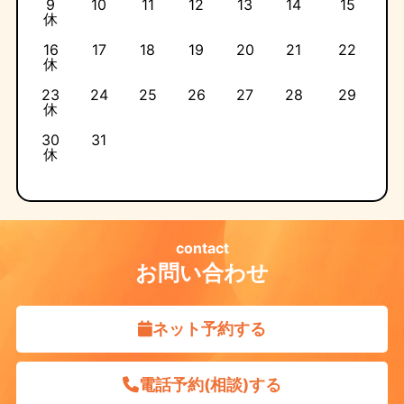
9
10
11
12
13
14
15
休
16
17
18
19
20
21
22
休
23
24
25
26
27
28
29
休
30
31
休
contact
お問い合わせ
ネット予約する
電話予約(相談)する