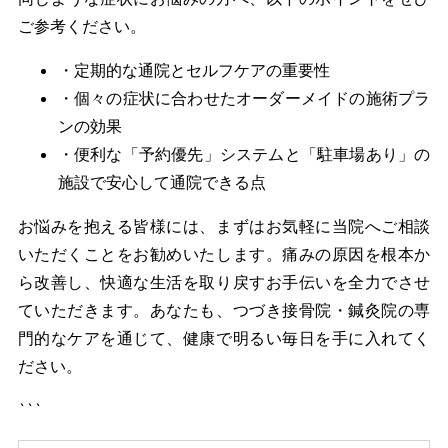
ご参考ください。
・定期的な通院とセルフケアの重要性
・個々の症状に合わせたオーダーメイドの施術プラ
ンの効果
・便利な「予約優先」システムと「駐車場あり」の
施設で安心して通院できる点
お悩みを抱える皆様には、まずはお気軽に当院へご相談
いただくことをお勧めいたします。痛みの原因を根本か
ら改善し、快適な生活を取り戻すお手伝いを全力でさせ
ていただきます。あなたも、つづき接骨院・鍼灸院の専
門的なケアを通じて、健康で明るい毎日を手に入れてく
ださい。
```