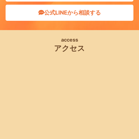
公式LINEから相談する
access
アクセス