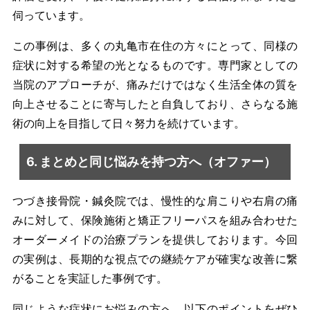
伺っています。
この事例は、多くの丸亀市在住の方々にとって、同様の
症状に対する希望の光となるものです。専門家としての
当院のアプローチが、痛みだけではなく生活全体の質を
向上させることに寄与したと自負しており、さらなる施
術の向上を目指して日々努力を続けています。
6. まとめと同じ悩みを持つ方へ（オファー）
つづき接骨院・鍼灸院では、慢性的な肩こりや右肩の痛
みに対して、保険施術と矯正フリーパスを組み合わせた
オーダーメイドの治療プランを提供しております。今回
の実例は、長期的な視点での継続ケアが確実な改善に繋
がることを実証した事例です。
同じような症状にお悩みの方へ、以下のポイントをぜひ