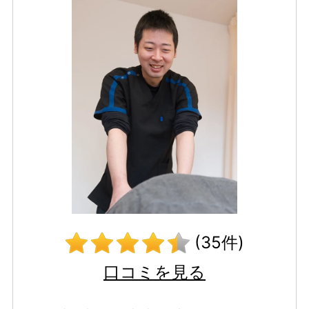
(35件)
口コミを見る