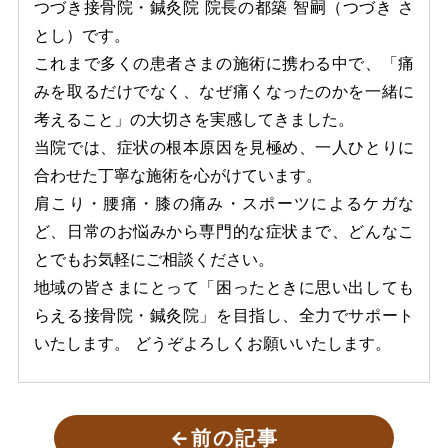
つづき接骨院・鍼灸院 院長の都築 智嗣（つづき さ
とし）です。
これまで多くの患者さまの施術に携わる中で、「痛
みを取るだけでなく、なぜ痛くなったのかを一緒に
考えること」の大切さを実感してきました。
当院では、症状の根本原因を見極め、一人ひとりに
合わせた丁寧な施術を心がけています。
肩こり・腰痛・膝の痛み・スポーツによるケガな
ど、日常のお悩みから専門的な症状まで、どんなこ
とでもお気軽にご相談ください。
地域の皆さまにとって「困ったときに思い出しても
らえる接骨院・鍼灸院」を目指し、全力でサポート
いたします。 どうぞよろしくお願いいたします。
←
前の記事