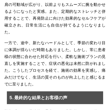
肩の可動域が広がり、以前よりもスムーズに腕を動かせ
るようになったと実感。また、定期的なストレッチと併
用することで、再発防止に向けた効果的なセルフケアが
確立され、日常生活にも自信が持てるようになりまし
た。
一方で、途中、新たなハードルとして、季節の変わり目
に体調が揺らいだ時期もありました。しかし、常に患者
様の状態に合わせた対応を行い、柔軟な施術プランの見
直しを実施することで、症状の悪化は未然に防がれまし
た。こうしたプロセスを経て、施術の効果を実感し、痛
みだけでなく、生活の質そのものが向上したと感じるま
でに至りました。
5. 最終的な結果とお客様の声