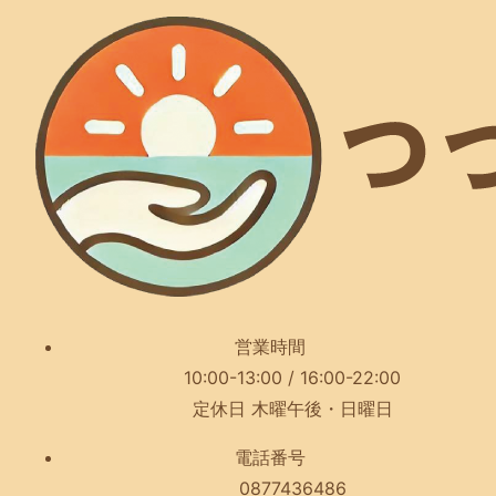
営業時間
10:00-13:00 / 16:00-22:00
定休日 木曜午後・日曜日
電話番号
0877436486