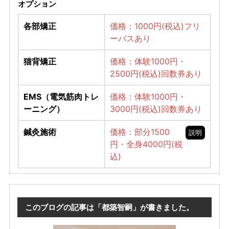
オプション
各部矯正
価格：1000円(税込)フリ
ーパスあり
猫背矯正
価格：体験1000円・
2500円(税込)回数券あり
EMS（電気筋肉トレ
価格：体験1000円・
ーニング）
3000円(税込)回数券あり
鍼灸施術
価格：部分1500
説明
円・全身4000円(税
込)
このブログの記事は「都築智嗣」が書きました。