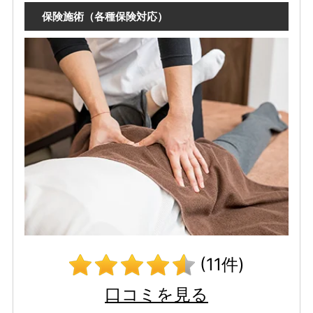
保険施術（各種保険対応）
(11件)
口コミを見る