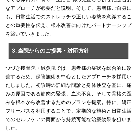
なアプローチが必要だと説明。そして、患者様ご自身に
も、日常生活でのストレッチや正しい姿勢を意識するこ
との重要性を伝え、根本改善に向けたパートナーシップ
を築いていきました。
3. 当院からのご提案・対応方針
つづき接骨院・鍼灸院では、患者様の症状を総合的に改
善するため、保険施術を中心としたアプローチを採用い
たしました。初診時の詳細な問診と身体検査を基に、痛
みの原因である筋肉の緊張、血流不良、そして骨格の歪
みを根本から改善するためのプランを提案。特に、矯正
フリーパスを利用することで、定期的な施術と日常生活
でのセルフケアの両面から持続可能な治療効果を狙いま
した。