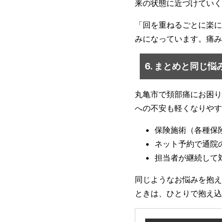
来の状態に近づけていく
「回を重ねるごとに楽に
みになっています。痛み
6. まとめと同じ
丸亀市で頚部痛にお困り
への不安も軽くなりやす
保険施術（各種保
ネット予約で通院
担当者が継続して
同じようなお悩みを抱え
ときは、ひとりで抱え込