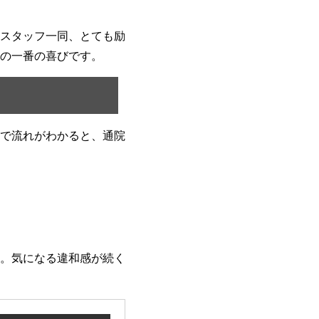
スタッフ一同、とても励
の一番の喜びです。
で流れがわかると、通院
。気になる違和感が続く