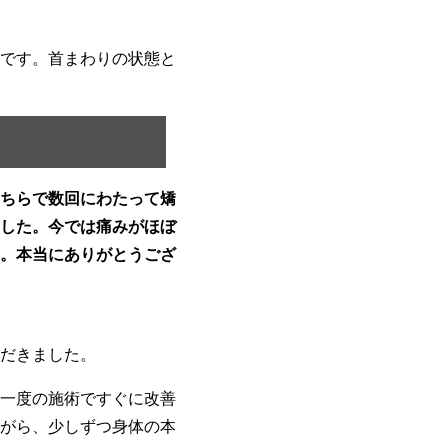
です。首まわりの状態と
ちらで数回にわたって矯
した。今では痛みがほぼ
。本当にありがとうござ
だきました。
一度の施術ですぐに改善
がら、少しずつ身体の本