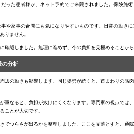
りだった患者様が、ネット予約でご来院されました。保険施術
仕事や家事の合間にも気になりやすいものです。日常の動きに
ありません。
に確認しました。無理に進めず、今の負担を見極めることから
景の分析
周辺の動きも影響します。同じ姿勢が続くと、首まわりの筋肉
が重なると、負担が抜けにくくなります。専門家の視点では、
ることが大切です。
きでつらさが出るかを整理しました。ここを見落とすと、通院