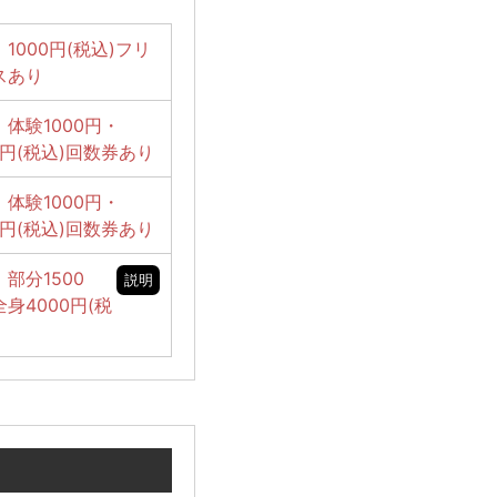
1000円(税込)フリ
スあり
体験1000円・
0円(税込)回数券あり
体験1000円・
0円(税込)回数券あり
部分1500
説明
身4000円(税