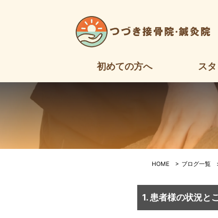
丸
初めての方へ
スタ
HOME
>
ブログ一覧
1. 患者様の状況