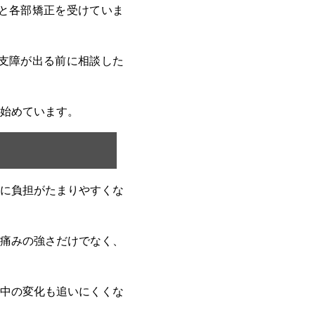
と各部矯正を受けていま
支障が出る前に相談した
始めています。
に負担がたまりやすくな
痛みの強さだけでなく、
中の変化も追いにくくな