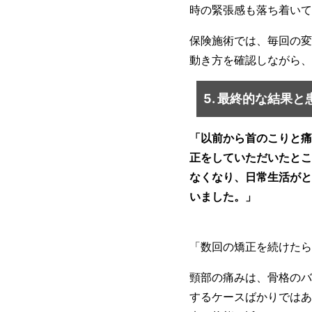
時の緊張感も落ち着いて
保険施術では、毎回の変
動き方を確認しながら、
5. 最終的な結果
「以前から首のこりと痛
正をしていただいたとこ
なくなり、日常生活がと
いました。」
「数回の矯正を続けたら
頸部の痛みは、骨格のバ
するケースばかりではあ