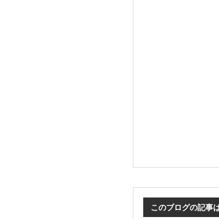
このブログの記事