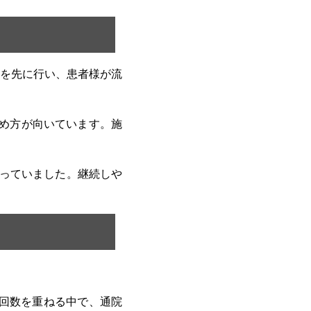
を先に行い、患者様が流
め方が向いています。施
合っていました。継続しや
回数を重ねる中で、通院