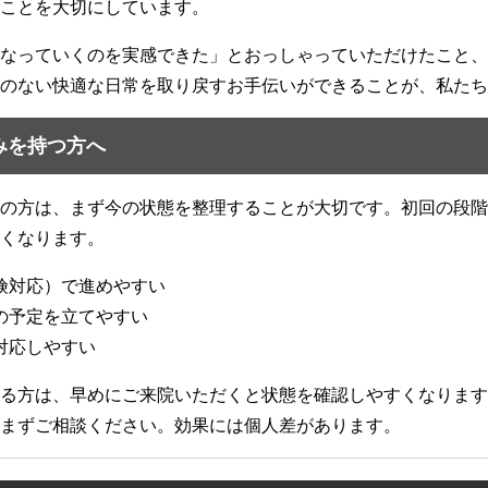
ことを大切にしています。
なっていくのを実感できた」とおっしゃっていただけたこと、
のない快適な日常を取り戻すお手伝いができることが、私たち
悩みを持つ方へ
の方は、まず今の状態を整理することが大切です。初回の段階
くなります。
険対応）で進めやすい
の予定を立てやすい
対応しやすい
る方は、早めにご来院いただくと状態を確認しやすくなります
まずご相談ください。効果には個人差があります。