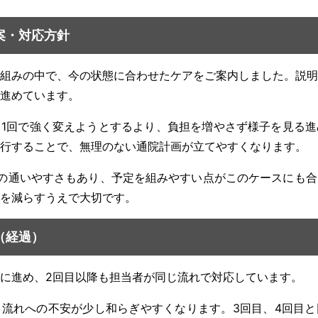
提案・対応方針
組みの中で、今の状態に合わせたケアをご案内しました。説明
進めています。
1回で強く変えようとするより、負担を増やさず様子を見る進
行することで、無理のない通院計画が立てやすくなります。
先の通いやすさもあり、予定を組みやすい点がこのケースにも
を減らすうえで大切です。
（経過）
に進め、2回目以降も担当者が同じ流れで対応しています。
流れへの不安が少し和らぎやすくなります。3回目、4回目と