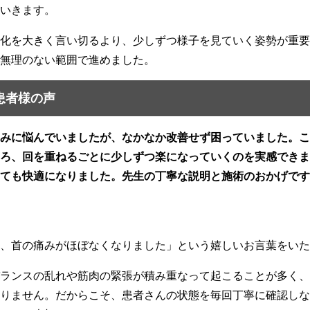
いきます。
化を大きく言い切るより、少しずつ様子を見ていく姿勢が重要
無理のない範囲で進めました。
と患者様の声
みに悩んでいましたが、なかなか改善せず困っていました。こ
ろ、回を重ねるごとに少しずつ楽になっていくのを実感できま
ても快適になりました。先生の丁寧な説明と施術のおかげです
、首の痛みがほぼなくなりました」という嬉しいお言葉をいた
ランスの乱れや筋肉の緊張が積み重なって起こることが多く、
りません。だからこそ、患者さんの状態を毎回丁寧に確認しな